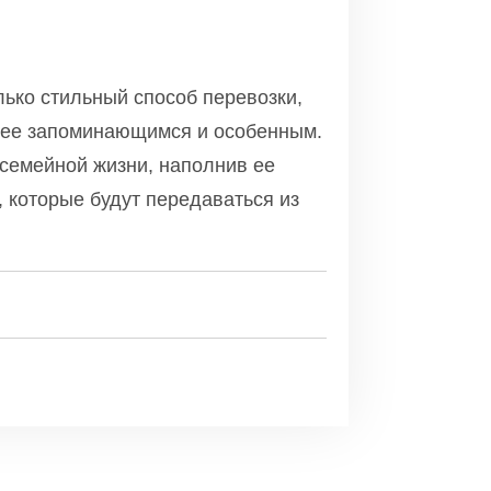
лько стильный способ перевозки,
олее запоминающимся и особенным.
 семейной жизни, наполнив ее
 которые будут передаваться из