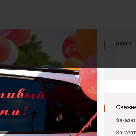
Поиск
Свежие
Заказат
Заказат