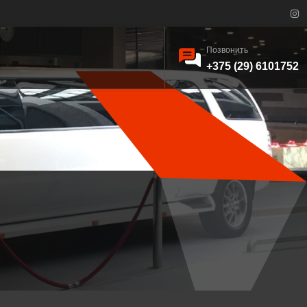
Позвонить
+375 (29) 6101752