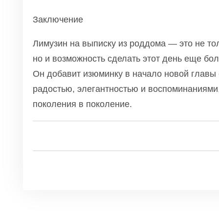
Заключение
Лимузин на выписку из роддома — это не то
но и возможность сделать этот день еще б
Он добавит изюминку в начало новой главы
радостью, элегантностью и воспоминаниями,
поколения в поколение.