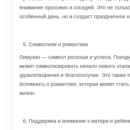
внимание прохожих и соседей. Это не только
особенный день, но и создаст праздничное н
Символизм и романтика
Лимузин — символ роскоши и успеха. Поезд
может символизировать начало нового этапа
удовлетворения и благополучия. Это также 
вспомнить о романтике, которая может стать
жизни.
Поддержка и внимание к матери и ребен