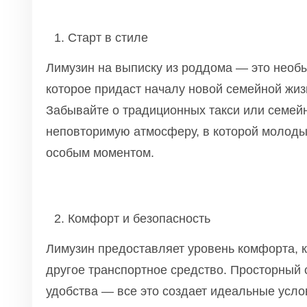
Старт в стиле
Лимузин на выписку из роддома — это необ
которое придаст началу новой семейной жиз
Забывайте о традиционных такси или семей
неповторимую атмосферу, в которой молоды
особым моментом.
Комфорт и безопасность
Лимузин предоставляет уровень комфорта, к
другое транспортное средство. Просторный 
удобства — все это создает идеальные усло