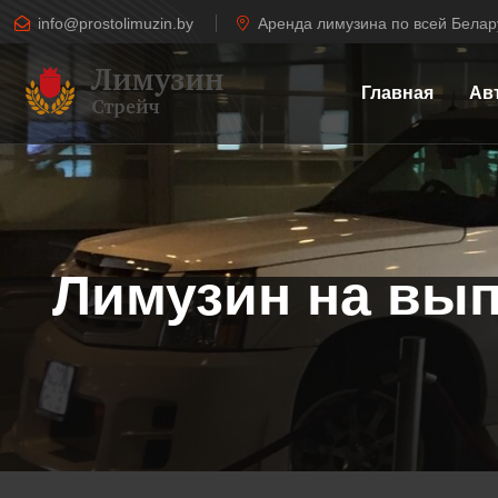
info@prostolimuzin.by
Аренда лимузина по всей Белар
Главная
Ав
Лимузин на вып