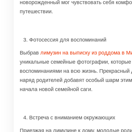
новорожденный мог чувствовать себя комфо
путешествии.
Фотосессия для воспоминаний
Выбрав
лимузин на выписку из роддома в М
уникальные семейные фотографии, которые
воспоминаниями на всю жизнь. Прекрасный 
наряд родителей добавят особый шарм эти
начала новой семейной саги.
Встреча с вниманием окружающих
Приезжая на лимузине к дому, молодые род