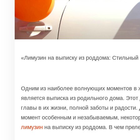
«Лимузин на выписку из роддома: Стильный 
Одним из наиболее волнующих моментов в 
является выписка из родильного дома. Этот
главы в их жизни, полной заботы и радости. 
момент особенным и незабываемым, некото
лимузин
на выписку из роддома. В чем преле