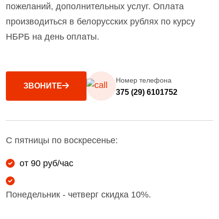
пожеланий, дополнительных услуг. Оплата
производиться в белорусских рублях по курсу
НБРБ на день оплаты.
Номер телефона
ЗВОНИТЕ
375 (29) 6101752
С пятницы по воскресенье:
от 90 руб/час
Понедельник - четверг скидка 10%.