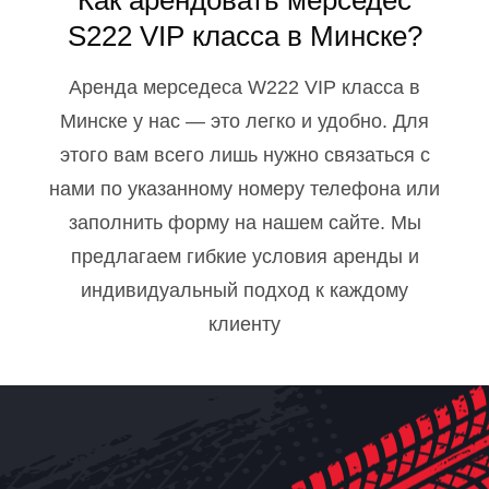
S222 VIP класса в Минске?
Аренда мерседеса W222 VIP класса в
Минске у нас — это легко и удобно. Для
этого вам всего лишь нужно связаться с
нами по указанному номеру телефона или
заполнить форму на нашем сайте. Мы
предлагаем гибкие условия аренды и
индивидуальный подход к каждому
клиенту