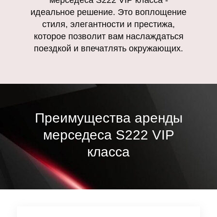
идеальное решение. Это воплощение
стиля, элегантности и престижа,
которое позволит вам наслаждаться
поездкой и впечатлять окружающих.
Преимущества аренды
мерседеса S222 VIP
класса