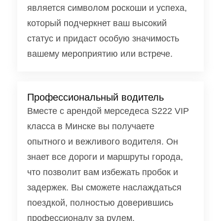
является символом роскоши и успеха,
который подчеркнет ваш высокий
статус и придаст особую значимость
вашему мероприятию или встрече.
Профессиональный водитель
Вместе с арендой мерседеса S222 VIP
класса в Минске вы получаете
опытного и вежливого водителя. Он
знает все дороги и маршруты города,
что позволит вам избежать пробок и
задержек. Вы сможете наслаждаться
поездкой, полностью доверившись
профессионалу за рулем.