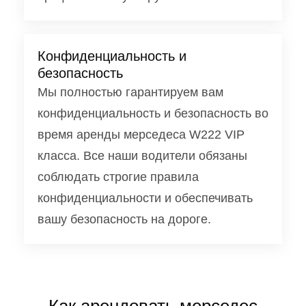
Конфиденциальность и
безопасность
Мы полностью гарантируем вам
конфиденциальность и безопасность во
время аренды мерседеса W222 VIP
класса. Все наши водители обязаны
соблюдать строгие правила
конфиденциальности и обеспечивать
вашу безопасность на дороге.
Как арендовать мерседес