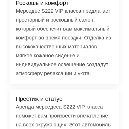
Роскошь и комфорт
Мерседес S222 VIP класса предлагает
просторный и роскошный салон,
который обеспечит вам максимальный
комфорт во время поездки. Отделка из
высококачественных материалов,
мягкое кожаное сиденье и
индивидуальное освещение создадут
атмосферу релаксации и уюта.
Престиж и статус
Аренда мерседеса S222 VIP класса
поможет вам произвести впечатление
на всех окружающих. Этот автомобиль