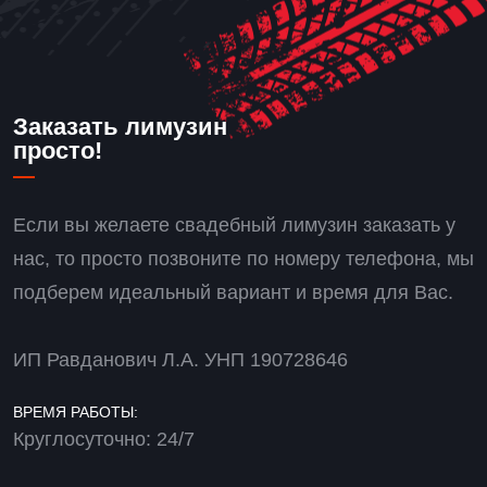
Заказать лимузин
просто!
Если вы желаете свадебный лимузин заказать у
нас, то просто позвоните по номеру телефона, мы
подберем идеальный вариант и время для Вас.
ИП Равданович Л.А. УНП 190728646
ВРЕМЯ РАБОТЫ:
Круглосуточно: 24/7