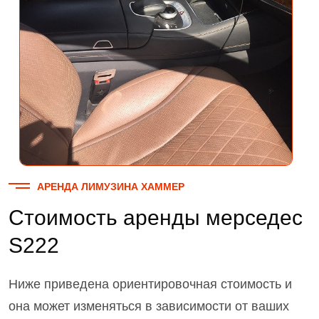
АРЕНДА ЛИМУЗИНА ХАММЕР
Стоимость аренды мерседес
S222
Ниже приведена ориентировочная стоимость и
она может изменяться в зависимости от ваших