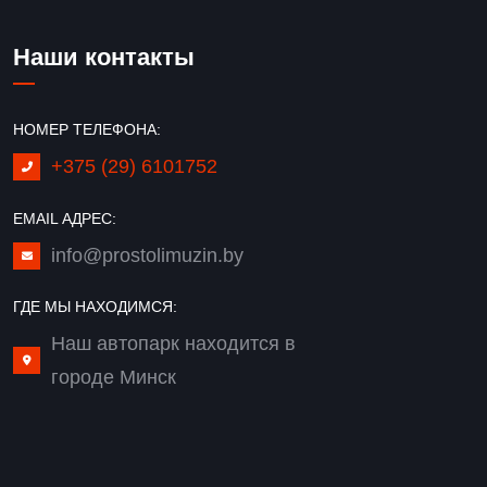
Наши контакты
НОМЕР ТЕЛЕФОНА:
+375 (29) 6101752
EMAIL АДРЕС:
info@prostolimuzin.by
ГДЕ МЫ НАХОДИМСЯ:
Наш автопарк находится в
городе Минск