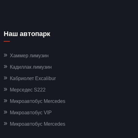
Наш автопарк
Хаммер лимузин
Кадиллак лимузин
Кабриолет Excalibur
Мерседес S222
Микроавтобус Mercedes
Микроавтобус VIP
Микроавтобус Mercedes