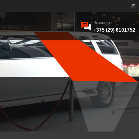
Позвонить
+375 (29) 6101752