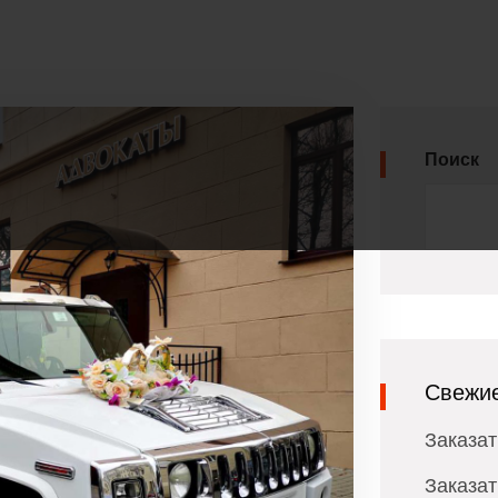
Поиск
Свежие
Заказат
Заказат