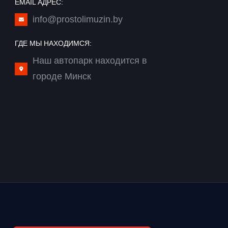
EMAIL АДРЕС:
info@prostolimuzin.by
ГДЕ МЫ НАХОДИМСЯ:
Наш автопарк находится в
городе Минск