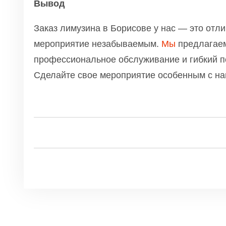
Вывод
Заказ лимузина в Борисове у нас — это отл
мероприятие незабываемым.
Мы
предлагаем
профессиональное обслуживание и гибкий по
Сделайте свое мероприятие особенным с на