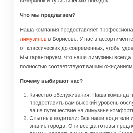
вечеринок и туристических поездок.
Что мы предлагаем?
Наша компания предоставляет профессиона
лимузинов
в Борисове. У нас в ассортимент
от классических до современных, чтобы удо
Мы гарантируем, что наши лимузины всегда 
полностью соответствуют вашим ожиданиям
Почему выбирают нас?
Качество обслуживания: Наша команда 
предоставить вам высокий уровень обсл
ваше путешествие на лимузине комфорт
Опытные водители: Все наши водители 
знание города. Они всегда готовы пред