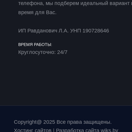
телефона, мы подберем идеальный вариант 
время для Вас.
ИП Равданович Л.А. УНП 190728646
ВРЕМЯ РАБОТЫ:
Круглосуточно: 24/7
Copyright@ 2025 Все права защищены.
Хостинг сайтов
|
Разработка сайта wiks.by