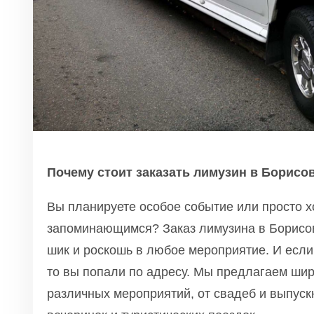
Почему стоит заказать лимузин в Борисов
Вы планируете особое событие или просто х
запоминающимся? Заказ лимузина в Борисо
шик и роскошь в любое мероприятие. И если
то вы попали по адресу.
Мы предлагаем ши
различных мероприятий, от свадеб и выпуск