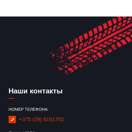
Наши контакты
НОМЕР ТЕЛЕФОНА:
+375 (29) 6101752