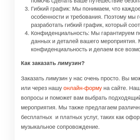
помочь сделать ваше путешествие безо
Гибкий график: Мы понимаем, что каждо
особенности и требования. Поэтому мы г
разработать гибкий график, который соо
Конфиденциальность: Мы гарантируем 
данных и деталей вашего мероприятия.
конфиденциальность и делаем все возмо
Как заказать лимузин?
Заказать лимузин у нас очень просто. Вы мо
или через нашу
онлайн-форму
на сайте. Наш
вопросы и поможет вам выбрать подходящи
мероприятия. Мы также предлагаем различ
бесплатных и платных услуг, таких как офо
музыкальное сопровождение.